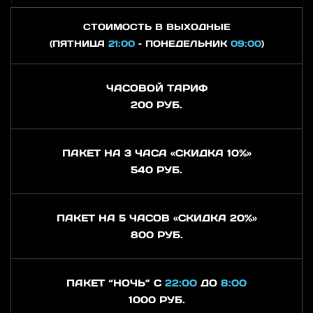
СТОИМОСТЬ В ВЫХОДНЫЕ
(ПЯТНИЦА
21:00
– ПОНЕДЕЛЬНИК
09:00
)
ЧАСОВОЙ ТАРИФ
200 РУБ.
ПАКЕТ НА 3 ЧАСА «СКИДКА 10%»
540 РУБ.
ПАКЕТ НА 5 ЧАСОВ «СКИДКА 20%»
800 РУБ.
ПАКЕТ “НОЧЬ” С
22:00
ДО
8:00
1000 РУБ.