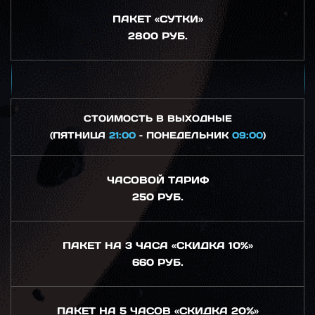
ПАКЕТ «СУТКИ»
2800 РУБ.
СТОИМОСТЬ В ВЫХОДНЫЕ
(ПЯТНИЦА
21:00
– ПОНЕДЕЛЬНИК
09:00
)
ЧАСОВОЙ ТАРИФ
250 РУБ.
ПАКЕТ НА 3 ЧАСА «СКИДКА 10%»
660 РУБ.
ПАКЕТ НА 5 ЧАСОВ «СКИДКА 20%»