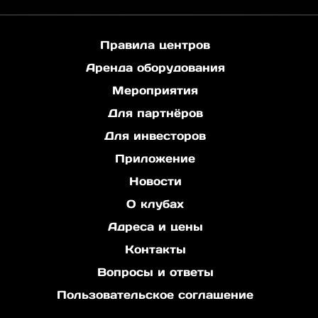
Правила центров
Аренда оборудования
Мероприятия
Для партнёров
Для инвесторов
Приложение
Новости
О клубах
Адреса и цены
Контакты
Вопросы и ответы
Пользовательское соглашение