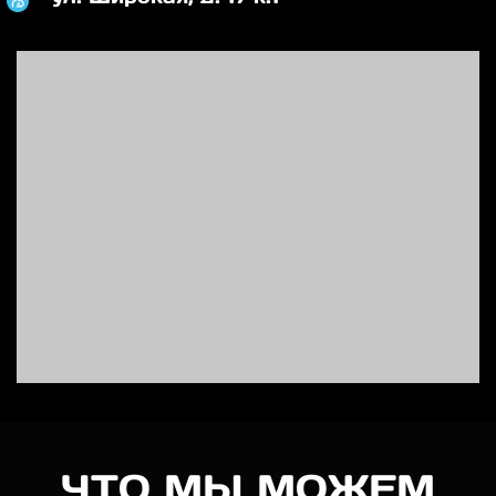
ЧТО МЫ МОЖЕМ