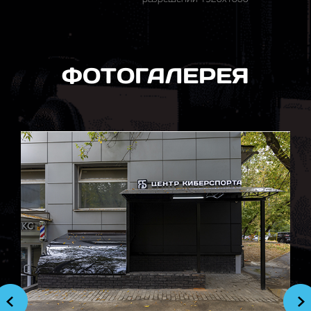
ФОТОГАЛЕРЕЯ