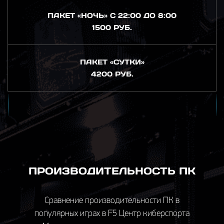
ПАКЕТ «НОЧЬ» С 22:00 ДО 8:00
1500 РУБ.
ПАКЕТ «СУТКИ»
4200 РУБ.
ПРОИЗВОДИТЕЛЬНОСТЬ ПК
Сравнение производительности ПК в
популярных играх в F5 Центр киберспорта