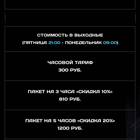
СТОИМОСТЬ В ВЫХОДНЫЕ
(ПЯТНИЦА
21:00
– ПОНЕДЕЛЬНИК
09:00
)
ЧАСОВОЙ ТАРИФ
300 РУБ.
ПАКЕТ НА 3 ЧАСА «СКИДКА 10%»
810 РУБ.
ПАКЕТ НА 5 ЧАСОВ «СКИДКА 20%»
1200 РУБ.