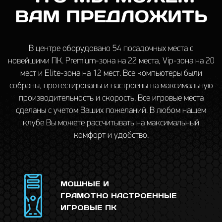
ВАМ ПРЕДЛОЖИТЬ
В центре оборудовано 54 посадочных места c
новейшими ПК. Premium-зона на 22 места, Vip-зона на 20
мест и Elite-зона на 12 мест. Все компьютеры были
собраны, протестированы и настроены на максимальную
производительность и скорость. Все игровые места
сделаны с учетом Ваших пожеланий. В любом нашем
клубе Вы можете рассчитывать на максимальный
комфорт и удобство.
<
МОЩНЫЕ И
ГРАМОТНО НАСТРОЕННЫЕ
ИГРОВЫЕ ПК