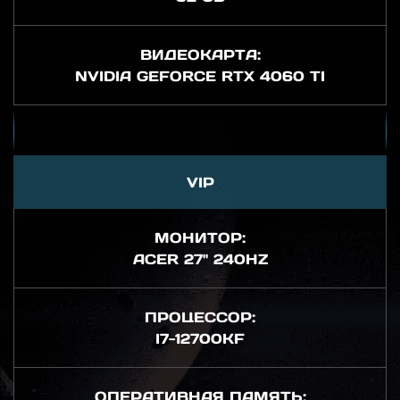
ВИДЕОКАРТА:
NVIDIA GEFORCE RTX 4060 TI
VIP
МОНИТОР:
ACER 27" 240HZ
ПРОЦЕССОР:
I7-12700KF
ОПЕРАТИВНАЯ ПАМЯТЬ: