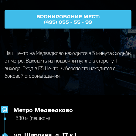
БРОНИРОВАНИЕ МЕСТ:
(495) 055 – 55 – 99
Наш центр на Медведково находится в 5 минутах ходьбы
от метро. Выходить из подземки нужно в сторону 1
выхода. Вход в F5 Центр Киберспорта находится с
боковой стороны здания.
Метро Медведково
530 м (пешком)
ул. Широкая, д. 17 к.1