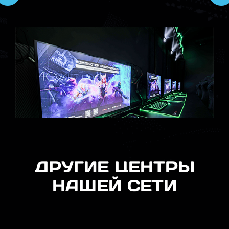
ДРУГИЕ ЦЕНТРЫ
НАШЕЙ СЕТИ