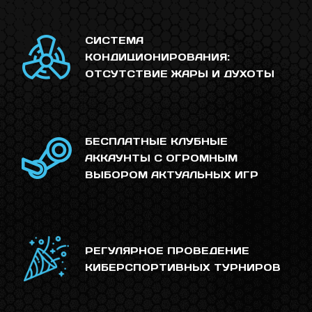
СИСТЕМА
КОНДИЦИОНИРОВАНИЯ:
ОТСУТСТВИЕ ЖАРЫ И ДУХОТЫ
БЕСПЛАТНЫЕ КЛУБНЫЕ
АККАУНТЫ С ОГРОМНЫМ
ВЫБОРОМ АКТУАЛЬНЫХ ИГР
РЕГУЛЯРНОЕ ПРОВЕДЕНИЕ
КИБЕРСПОРТИВНЫХ ТУРНИРОВ