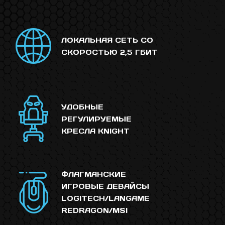
ЛОКАЛЬНАЯ СЕТЬ СО
СКОРОСТЬЮ 2,5 ГБИТ
УДОБНЫЕ
РЕГУЛИРУЕМЫЕ
КРЕСЛА KNIGHT
ФЛАГМАНСКИЕ
ИГРОВЫЕ ДЕВАЙСЫ
LOGITECH/LANGAME
REDRAGON/MSI