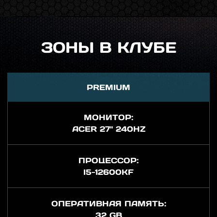
ЗОНЫ В КЛУБЕ
PREMIUM
МОНИТОР:
ACER 27" 240HZ
ПРОЦЕССОР:
I5-12600KF
ОПЕРАТИВНАЯ ПАМЯТЬ:
32 GB