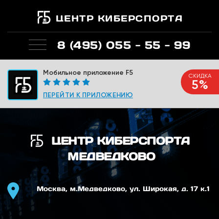
ЦЕНТР КИБЕРСПОРТА
8 (495) 055 - 55 - 99
Мобильное приложение F5
СКИДКА
5%
ПЕРЕЙТИ К ПРИЛОЖЕНИЮ
ЦЕНТР КИБЕРСПОРТА
МЕДВЕДКОВО
Москва, м.Медведково, ул. Широкая, д. 17 к.1