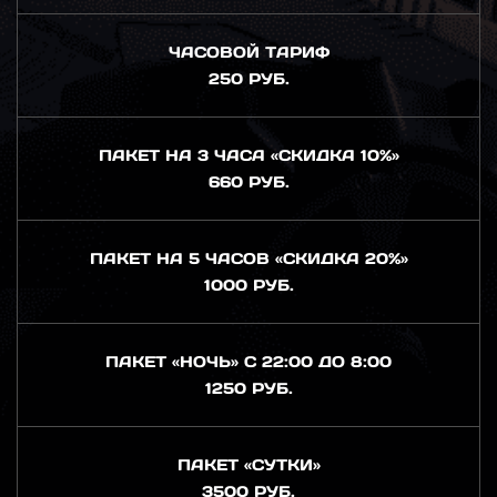
ЧАСОВОЙ ТАРИФ
250 РУБ.
ПАКЕТ НА 3 ЧАСА «СКИДКА 10%»
660 РУБ.
ПАКЕТ НА 5 ЧАСОВ «СКИДКА 20%»
1000 РУБ.
ПАКЕТ «НОЧЬ» С 22:00 ДО 8:00
1250 РУБ.
ПАКЕТ «СУТКИ»
3500 РУБ.