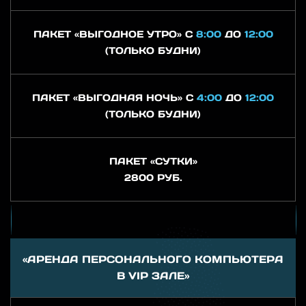
ПАКЕТ «ВЫГОДНОЕ УТРО» С
8:00
ДО
12:00
(ТОЛЬКО БУДНИ)
ПАКЕТ «ВЫГОДНАЯ НОЧЬ» С
4:00
ДО
12:00
(ТОЛЬКО БУДНИ)
ПАКЕТ «СУТКИ»
2800 РУБ.
«АРЕНДА ПЕРСОНАЛЬНОГО КОМПЬЮТЕРА
В VIP ЗАЛЕ»