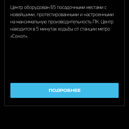
Центр оборудован 65 посадочными местами с
новейшими, протестированными и настроенными
на максимальную производительность ПК. Центр
находится в 5 минутах ходьбы от станции метро
«Сокол».
ПОДРОБНЕЕ