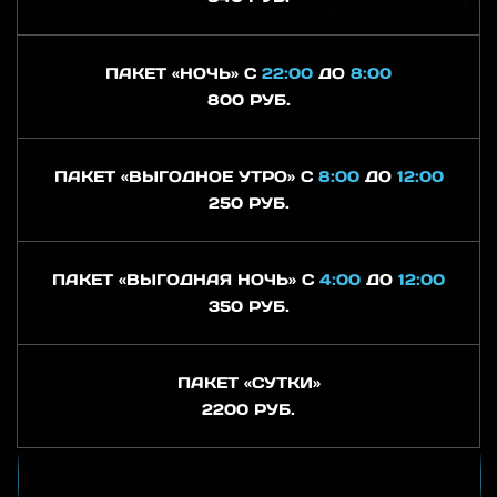
ПАКЕТ «НОЧЬ» С
22:00
ДО
8:00
800 РУБ.
ПАКЕТ «ВЫГОДНОЕ УТРО» С
8:00
ДО
12:00
250 РУБ.
ПАКЕТ «ВЫГОДНАЯ НОЧЬ» С
4:00
ДО
12:00
350 РУБ.
ПАКЕТ «СУТКИ»
2200 РУБ.