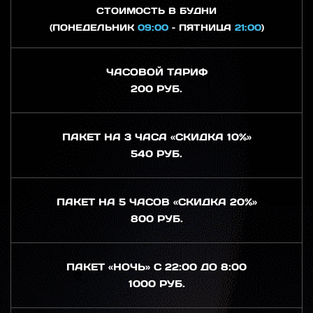
СТОИМОСТЬ В БУДНИ
(ПОНЕДЕЛЬНИК
09:00
– ПЯТНИЦА
21:00
)
ЧАСОВОЙ ТАРИФ
200 РУБ.
ПАКЕТ НА 3 ЧАСА «СКИДКА 10%»
540 РУБ.
ПАКЕТ НА 5 ЧАСОВ «СКИДКА 20%»
800 РУБ.
ПАКЕТ «НОЧЬ» С 22:00 ДО 8:00
1000 РУБ.