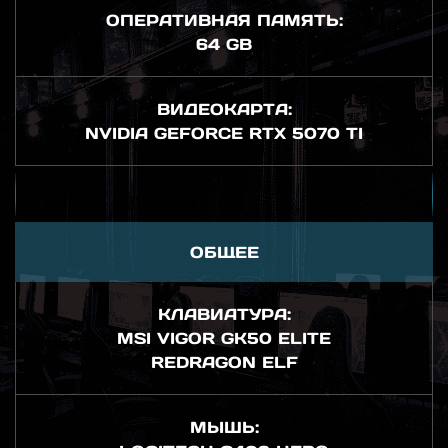
ОПЕРАТИВНАЯ ПАМЯТЬ:
64 GB
ВИДЕОКАРТА:
NVIDIA GEFORCE RTX 5070 TI
ОБЩЕЕ
КЛАВИАТУРА:
MSI VIGOR GK50 ELITE
REDRAGON ELF
МЫШЬ: