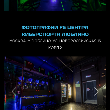
ФОТОГРАФИИ F5 ЦЕНТРА
КИБЕРСПОРТА ЛЮБЛИНО
МОСКВА, М.ЛЮБЛИНО, УЛ. НОВОРОССИЙСКАЯ 16
КОРП.2