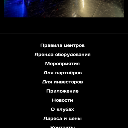
Правила центров
Аренда оборудования
Мероприятия
Для партнёров
Для инвесторов
Приложение
Новости
О клубах
Адреса и цены
Контакты