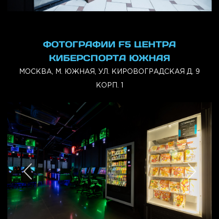
ФОТОГРАФИИ F5 ЦЕНТРА
КИБЕРСПОРТА ЮЖНАЯ
МОСКВА, М. ЮЖНАЯ, УЛ. КИРОВОГРАДСКАЯ Д. 9
КОРП. 1