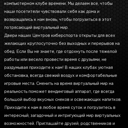
компьютерном клубе времени. Мы делаем все, чтобы
наши посетители чувствовали себя как дома и
возвращались к нам вновь, чтобы погрузиться в этот
потрясающий виртуальный мир.
Двери наших Центров киберспорта открыты для всех
желающих круглосуточно без выходных и перерывов на
обед. Если Вы не знаете, где отдохнуть после тяжелой
работы или весело провести время с друзьями, не
раздумывая приходите к нам! В наших клубах уютная
обстановка, всегда свежий воздух и комфортабельные
игровые места. Сменить на время виртуальный мир на
реальность поможет вендинговый аппарат, где всегда
большой выбор вкусных снеков и освежающих напитков.
Приходите к нам в любое время суток и погрузитесь в
интересный, загадочный и интригующий мир виртуальных
возможностей. Приглашайте друзей, родственников и