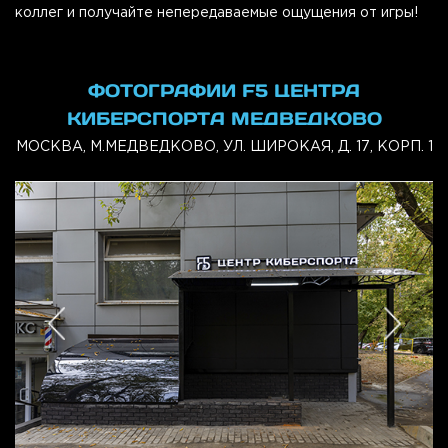
коллег и получайте непередаваемые ощущения от игры!
ФОТОГРАФИИ F5 ЦЕНТРА
КИБЕРСПОРТА МЕДВЕДКОВО
МОСКВА, М.МЕДВЕДКОВО, УЛ. ШИРОКАЯ, Д. 17, КОРП. 1