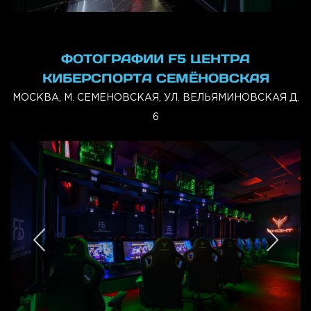
ФОТОГРАФИИ F5 ЦЕНТРА
КИБЕРСПОРТА СЕМЁНОВСКАЯ
МОСКВА, М. СЕМЕНОВСКАЯ, УЛ. ВЕЛЬЯМИНОВСКАЯ Д.
6