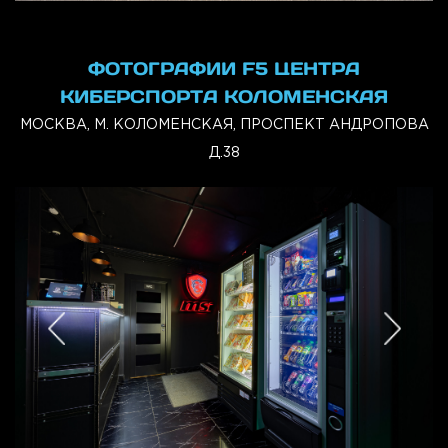
ФОТОГРАФИИ F5 ЦЕНТРА
КИБЕРСПОРТА КОЛОМЕНСКАЯ
МОСКВА, М. КОЛОМЕНСКАЯ, ПРОСПЕКТ АНДРОПОВА
Д.38