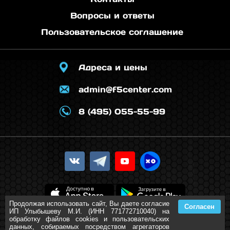
Вопросы и ответы
Пользовательское соглашение
Адреса и цены
admin@f5center.com
8 (495) 055-55-99
Продолжая использовать сайт, Вы даете согласие
Согласен
ИП Улыбышеву М.И. (ИНН 771772710040) на
обработку файлов cookies и пользовательских
данных, собираемых посредством агрегаторов