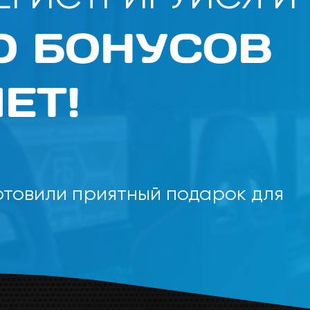
0 БОНУСОВ
ЕТ!
отовили приятный подарок для