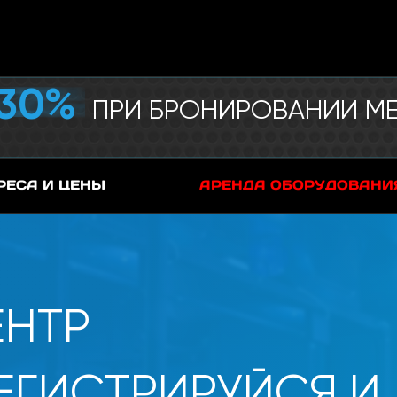
30%
ПРИ БРОНИРОВАНИИ МЕ
РЕСА И ЦЕНЫ
АРЕНДА ОБОРУДОВАНИ
ЕНТР
ЕГИСТРИРУЙСЯ И