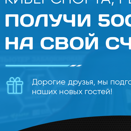
ПОЛУЧИ
50
НА СВОЙ СЧ
Дорогие друзья, мы подг
наших новых гостей!