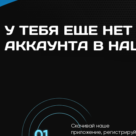
У ТЕБЯ ЕЩЕ НЕТ
АККАУНТА В НА
Скачивай наше
приложение, регистрируй