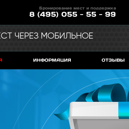
Бронирование мест и поддержка
8 (495) 055 - 55 - 99
СТ ЧЕРЕЗ МОБИЛЬНОЕ
Я
ИНФОРМАЦИЯ
ОТЗЫВЫ