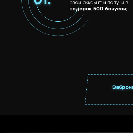
свой аккаунт и получи в
подарок 500 бонусов;
Заброн