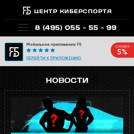
ЦЕНТР КИБЕРСПОРТА
8 (495) 055 - 55 - 99
Мобильное приложение F5
СКИДКА
5%
ПЕРЕЙТИ К ПРИЛОЖЕНИЮ
НОВОСТИ