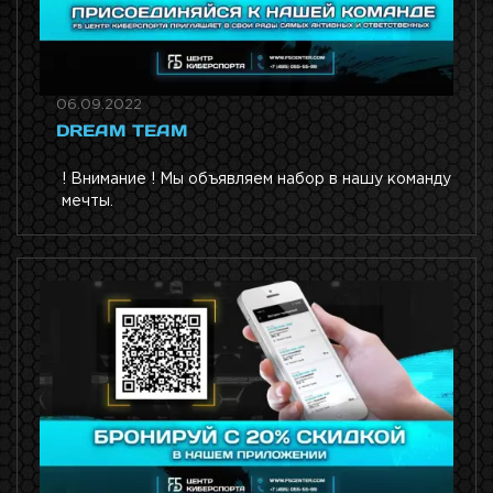
06.09.2022
DREAM TEAM
! Внимание ! Мы объявляем набор в нашу команду
мечты.