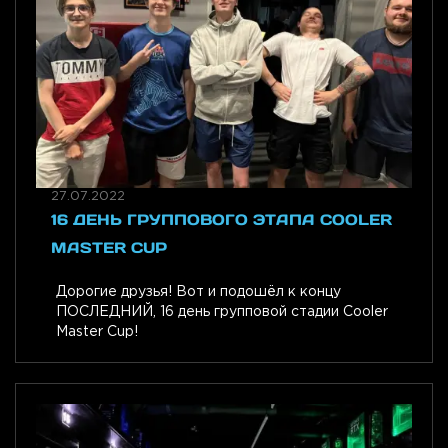
27.07.2022
16 ДЕНЬ ГРУППОВОГО ЭТАПА COOLER
MASTER CUP
Дорогие друзья! Вот и подошёл к концу
ПОСЛЕДНИЙ, 16 день групповой стадии Cooler
Master Cup!