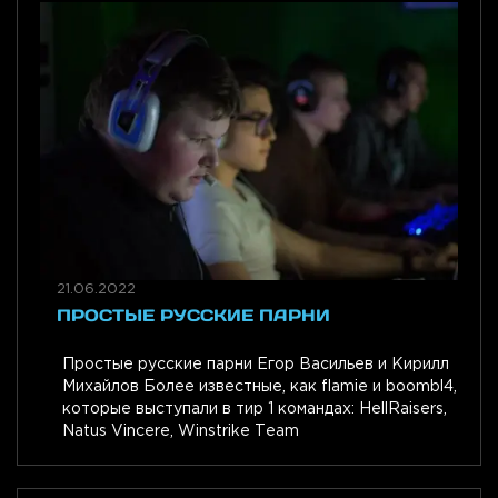
21.06.2022
ПРОСТЫЕ РУССКИЕ ПАРНИ
Простые русские парни Егор Васильев и Кирилл
Михайлов Более известные, как flamie и boombl4,
которые выступали в тир 1 командах: HellRaisers,
Natus Vincere, Winstrike Team