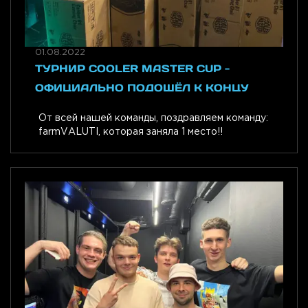
01.08.2022
ТУРНИР COOLER MASTER CUP -
ОФИЦИАЛЬНО ПОДОШЁЛ К КОНЦУ
От всей нашей команды, поздравляем команду:
farmVALUTI, которая заняла 1 место!!