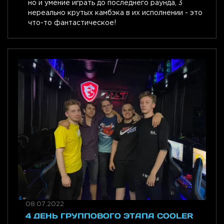
но и умение играть до последнего раунда, 3
нереально крутых камбэка в их исполнении - это
что-то фантастическое!
08.07.2022
4 ДЕНЬ ГРУППОВОГО ЭТАПА COOLER