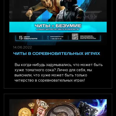
14.06.2022
ЧИТЫ В СОРЕВНОВАТЕЛЬНЫХ ИГРАХ
Вы когда-нибудь задумывались, что может быть
хуже томатного сока? Лично для себя, мы
выяснили, что хуже может быть только
читерство в соревновательных играх!