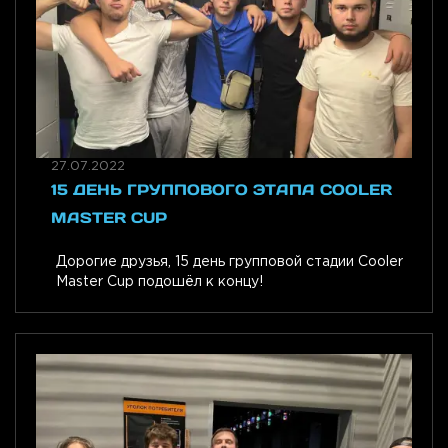
27.07.2022
15 ДЕНЬ ГРУППОВОГО ЭТАПА COOLER
MASTER CUP
Дорогие друзья, 15 день групповой стадии Cooler
Master Cup подошёл к концу!