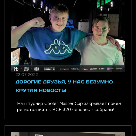
22.07.2022
ДОРОГИЕ ДРУЗЬЯ, У НАС БЕЗУМНО
КРУТАЯ НОВОСТЬ!
Наш турнир Cooler Master Cup закрывает приём
регистраций т.к ВСЕ 320 человек - собраны!