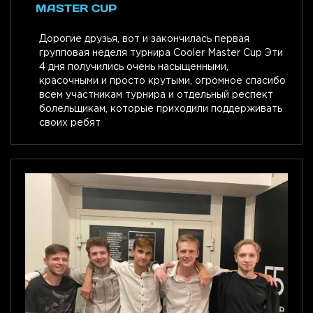
MASTER CUP
Дорогие друзья, вот и закончилась первая
групповая неделя турнира Cooler Master Cup Эти
4 дня получились очень насыщенными,
красочными и просто крутыми, огромное спасибо
всем участникам турнира и отдельный респект
болельщикам, которые приходили поддерживать
своих ребят