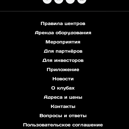
Правила центров
Аренда оборудования
Мероприятия
Для партнёров
Для инвесторов
Приложение
Новости
О клубах
Адреса и цены
Контакты
Вопросы и ответы
Пользовательское соглашение