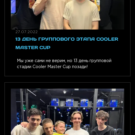
27.07.2022
13 ДЕНЬ ГРУППОВОГО ЭТАПА COOLER
MASTER CUP
Мы уже сами не верим, но 13 день групповой
стадии Cooler Master Cup позади!