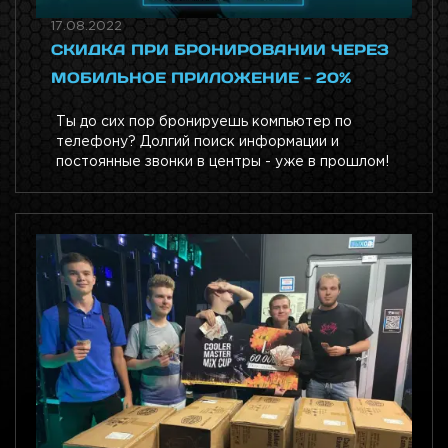
17.08.2022
СКИДКА ПРИ БРОНИРОВАНИИ ЧЕРЕЗ
МОБИЛЬНОЕ ПРИЛОЖЕНИЕ - 20%
Ты до сих пор бронируешь компьютер по
телефону? Долгий поиск информации и
постоянные звонки в центры - уже в прошлом!