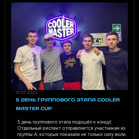
12.07.2022
5 ДЕНЬ ГРУППОВОГО ЭТАПА COOLER
MASTER CUP
5 день группового этапа подошёл к концу(
Отдельный респект отправляется участникам из
группы А, которые показали не только силу воли,