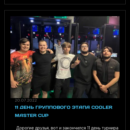
20.07.2022
11 ДЕНЬ ГРУППОВОГО ЭТАПА COOLER
MASTER CUP
Дорогие друзья, вот и закончился 11 день турнира