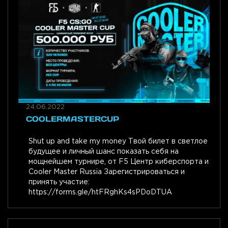
24.06.2022
COOLERMASTERCUP
Shut up and take my money Твой билет в светлое
будущее и личный шанс показать себя на
мощнейшем турнире, от F5 Центр киберспорта и
Cooler Master Russia Зарегистрироваться и
принять участие:
https://forms.gle/htFRghKs4sPDoDTUA