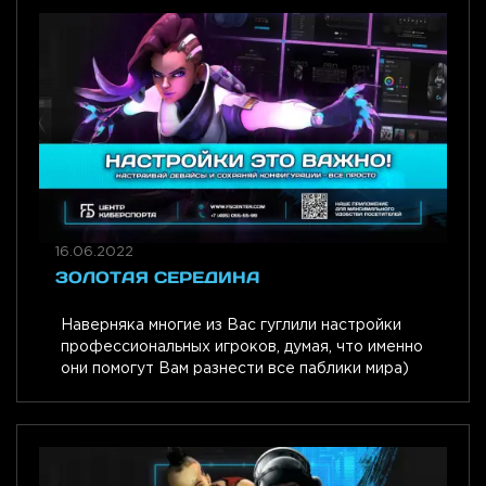
16.06.2022
ЗОЛОТАЯ СЕРЕДИНА
Наверняка многие из Вас гуглили настройки
профессиональных игроков, думая, что именно
они помогут Вам разнести все паблики мира)