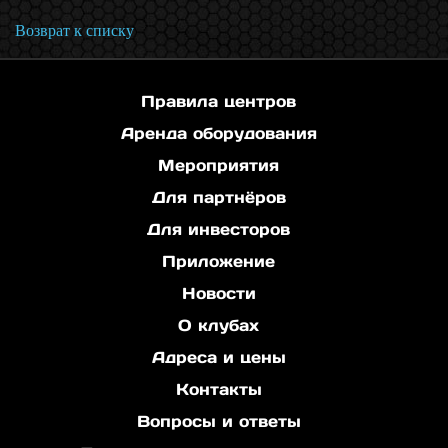
Возврат к списку
Правила центров
Аренда оборудования
Мероприятия
Для партнёров
Для инвесторов
Приложение
Новости
О клубах
Адреса и цены
Контакты
Вопросы и ответы