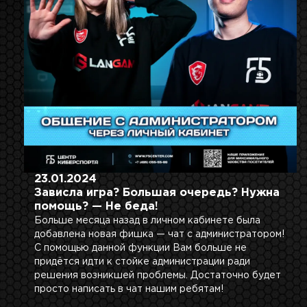
23.01.2024
Зависла игра? Большая очередь? Нужна
помощь? — Не беда!
Больше месяца назад в личном кабинете была
добавлена новая фишка — чат с администратором!
С помощью данной функции Вам больше не
придётся идти к стойке администрации ради
решения возникшей проблемы. Достаточно будет
просто написать в чат нашим ребятам!