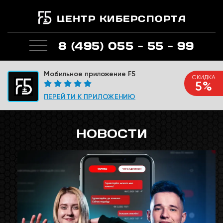
ЦЕНТР КИБЕРСПОРТА
8 (495) 055 - 55 - 99
Мобильное приложение F5
СКИДКА
5%
ПЕРЕЙТИ К ПРИЛОЖЕНИЮ
НОВОСТИ