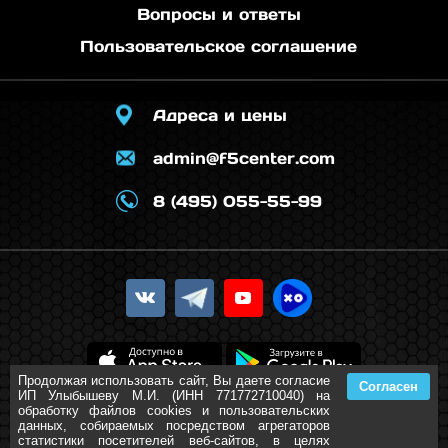
Вопросы и ответы
Пользовательское соглашение
Адреса и цены
admin@f5center.com
8 (495) 055-55-99
Продолжая использовать сайт, Вы даете согласие
Согласен
ИП Улыбышеву М.И. (ИНН 771772710040) на
обработку файлов cookies и пользовательских
данных, собираемых посредством агрегаторов
статистики посетителей веб-сайтов, в целях