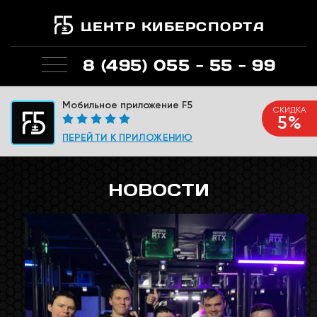
ЦЕНТР КИБЕРСПОРТА
8 (495) 055 - 55 - 99
Мобильное приложение F5
СКИДКА
5%
ПЕРЕЙТИ К ПРИЛОЖЕНИЮ
НОВОСТИ