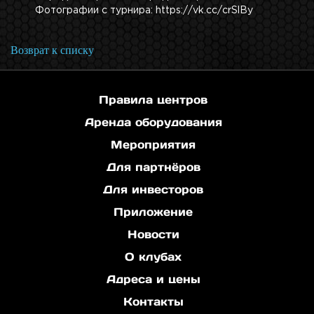
Фотографии с турнира: https://vk.cc/crSlBy
Возврат к списку
Правила центров
Аренда оборудования
Мероприятия
Для партнёров
Для инвесторов
Приложение
Новости
О клубах
Адреса и цены
Контакты