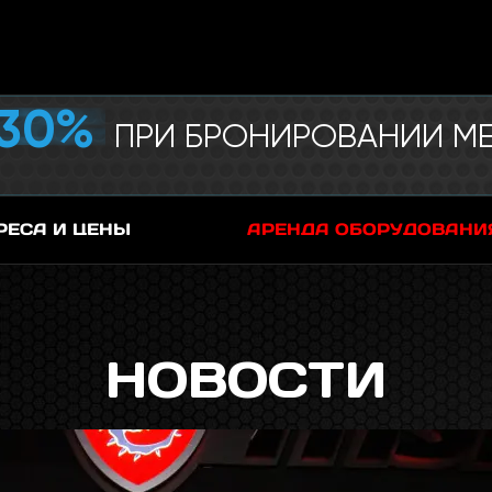
30%
ПРИ БРОНИРОВАНИИ МЕ
РЕСА И ЦЕНЫ
АРЕНДА ОБОРУДОВАНИ
НОВОСТИ