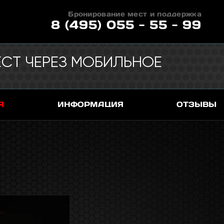
Бронирование мест и поддержка
8 (495) 055 - 55 - 99
СТ ЧЕРЕЗ МОБИЛЬНОЕ
Я
ИНФОРМАЦИЯ
ОТЗЫВЫ