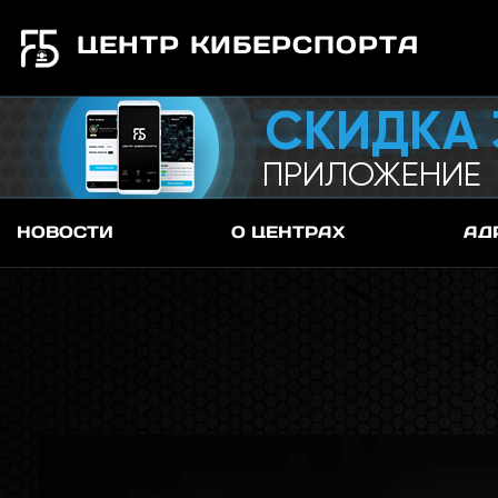
ЦЕНТР КИБЕРСПОРТА
СКИДКА 
ПРИЛОЖЕНИЕ
НОВОСТИ
О ЦЕНТРАХ
АД