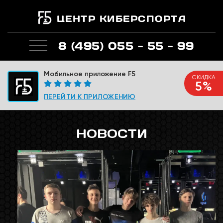
ЦЕНТР КИБЕРСПОРТА
8 (495) 055 - 55 - 99
Мобильное приложение F5
СКИДКА
5%
ПЕРЕЙТИ К ПРИЛОЖЕНИЮ
НОВОСТИ