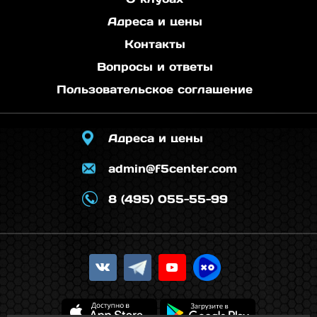
Адреса и цены
Контакты
Вопросы и ответы
Пользовательское соглашение
Адреса и цены
admin@f5center.com
8 (495) 055-55-99